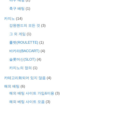
축구 배팅
(1)
카지노
(14)
강원랜드의 모든 것
(3)
그 외 게임
(1)
룰렛(ROULETTE)
(1)
바카라(BACCART)
(4)
슬롯머신(SLOT)
(4)
카지노의 정의
(1)
카테고리화되어 있지 않음
(4)
해외 배팅
(6)
해외 배팅 사이트 가입&이용
(3)
해외 베팅 사이트 모음
(3)