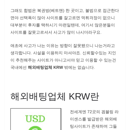
그래도 합법은 복권방(베트맨) 한 곳이고, 불법으로 접근한다
면야 선택폭이 많아 사이트를 잘고르면 먹튀걱정이 없으니
대부분이 후자를 택하시기 마련일텐데, 여기서 많은분들이
사이트를 잘못고르셔서 사고가 많이 나시더라구요.
애초에 사고가 나는 이유는 방향이 잘못됐으니 나는거라고
생각합니다. 사설을 이용하지 마셔야죠. 신뢰할수있는 지인
이 추천해주는 사이트가 아니고서야 믿고 이용할 수 있는건
국내에선
해외배팅업체 KRW
밖에는 없습니다.
해외배팅업체 KRW란
전세계엔 72곳의 겜블링 라
이센스를 발급받은 해외배
팅사이트가 존재하며 그들