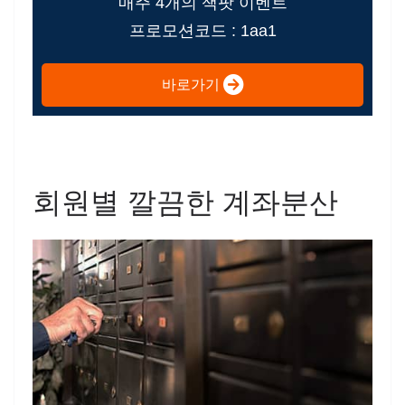
매주 4개의 잭팟 이벤트
프로모션코드 : 1aa1
바로가기
회원별 깔끔한 계좌분산