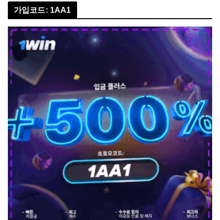
가입코드: 1AA1