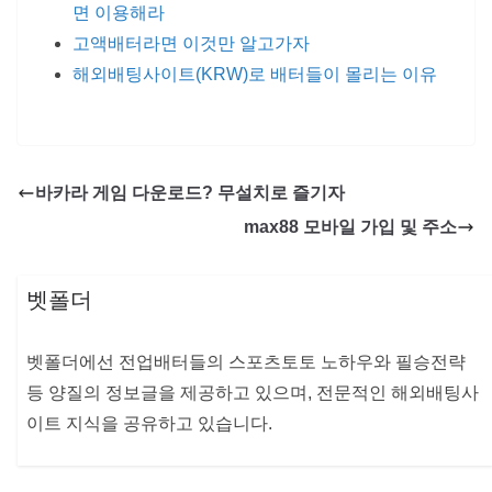
면 이용해라
고액배터라면 이것만 알고가자
해외배팅사이트(KRW)로 배터들이 몰리는 이유
바카라 게임 다운로드? 무설치로 즐기자
max88 모바일 가입 및 주소
벳폴더
벳폴더에선 전업배터들의 스포츠토토 노하우와 필승전략
등 양질의 정보글을 제공하고 있으며, 전문적인 해외배팅사
이트 지식을 공유하고 있습니다.