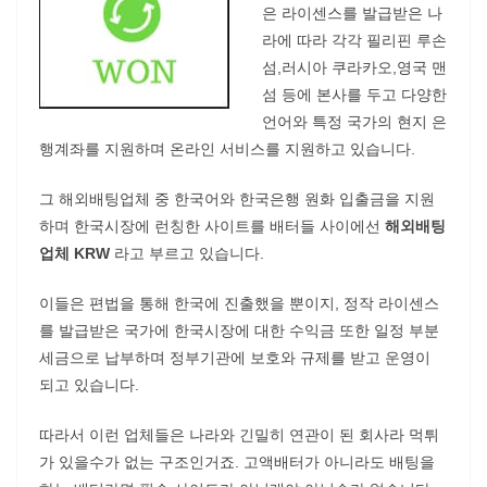
은 라이센스를 발급받은 나
라에 따라 각각 필리핀 루손
섬,러시아 쿠라카오,영국 맨
섬 등에 본사를 두고 다양한
언어와 특정 국가의 현지 은
행계좌를 지원하며 온라인 서비스를 지원하고 있습니다.
그 해외배팅업체 중 한국어와 한국은행 원화 입출금을 지원
하며 한국시장에 런칭한 사이트를 배터들 사이에선
해외배팅
업체 KRW
라고 부르고 있습니다.
이들은 편법을 통해 한국에 진출했을 뿐이지, 정작 라이센스
를 발급받은 국가에 한국시장에 대한 수익금 또한 일정 부분
세금으로 납부하며 정부기관에 보호와 규제를 받고 운영이
되고 있습니다.
따라서 이런 업체들은 나라와 긴밀히 연관이 된 회사라 먹튀
가 있을수가 없는 구조인거죠. 고액배터가 아니라도 배팅을