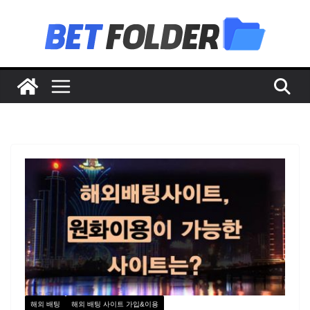
콘
텐
츠
로
건
너
뛰
기
해외 배팅
해외 배팅 사이트 가입&이용