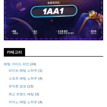
카테고리
배팅 가이드 라인
(24)
라이브 배팅 노하우
(1)
스포츠 배팅 노하우
(4)
유익한 정보
(13)
최신 트렌드 배팅
(3)
카지노 배팅 노하우
(4)