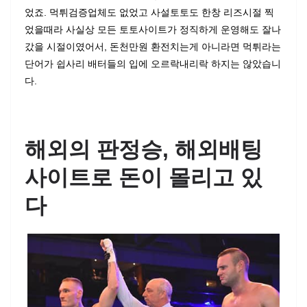
었죠. 먹튀검증업체도 없었고 사설토토도 한창 리즈시절 찍
었을때라 사실상 모든 토토사이트가 정직하게 운영해도 잘나
갔을 시절이였어서, 돈천만원 환전치는게 아니라면 먹튀라는
단어가 쉽사리 배터들의 입에 오르락내리락 하지는 않았습니
다.
해외의 판정승, 해외배팅
사이트로 돈이 몰리고 있
다