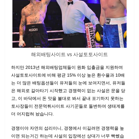
해외배팅사이트 vs 사설토토사이트
하지만 2013년 해외배팅업체들이 원화 입출금을 지원하며
사설토토사이트에 비해 평균 15% 이상 높은 환수율과 10배
는 더 많은 배팅옵션들이 유저들의 눈에 보여지면서, 유저들
은 해외로 갈아타기 시작했고 경쟁력이 없는 사설은 문을 닫
고, 이 바닥에서 돈 맛을 볼대로 봐서 끝내 포기하지 못하는
토사장들이 전문먹튀사이트 사기꾼들로 돌변하여 생태계를
더 어지럽혀 놨습니다.
경쟁이야 자연의 섭리이니, 경쟁에서 이길려면 경쟁력을 높
이면 되는거긴 하는데 사설의 입장에선 상대가 너무 빡쎘습