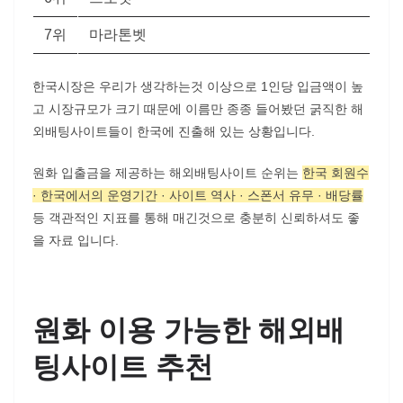
7위
마라톤벳
한국시장은 우리가 생각하는것 이상으로 1인당 입금액이 높
고 시장규모가 크기 때문에 이름만 종종 들어봤던 굵직한 해
외배팅사이트들이 한국에 진출해 있는 상황입니다.
원화 입출금을 제공하는 해외배팅사이트 순위는
한국 회원수
· 한국에서의 운영기간 · 사이트 역사 · 스폰서 유무 · 배당률
등 객관적인 지표를 통해 매긴것으로 충분히 신뢰하셔도 좋
을 자료 입니다.
원화 이용 가능한 해외배
팅사이트 추천