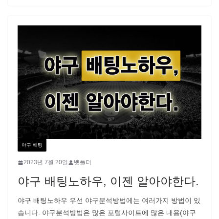
야구 배팅
2023년 7월 20일
벳폴더
야구 배팅노하우, 이젠 알아야한다.
야구 배팅노하우 우선 야구분석방법에는 여러가지 방법이 있
습니다. 야구분석방법은 많은 포털사이트에 많은 내용(야구