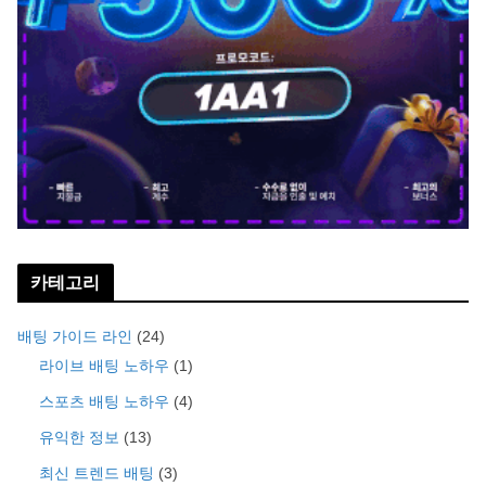
카테고리
배팅 가이드 라인
(24)
라이브 배팅 노하우
(1)
스포츠 배팅 노하우
(4)
유익한 정보
(13)
최신 트렌드 배팅
(3)