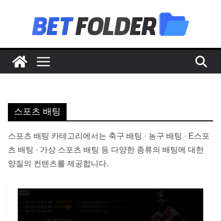
콘
텐
츠
로
건
너
뛰
기
스포츠 배팅
스포츠 배팅 카테고리에서는 축구 배팅 · 농구 배팅 · E스포
츠 배팅 · 가상 스포츠 배팅 등 다양한 종류의 배팅에 대한
양질의 컨텐츠를 제공합니다.