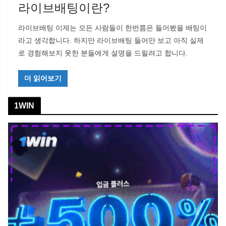
라이브배팅이란?
라이브배팅 이제는 모든 사람들이 한번쯤은 들어봤을 배팅이
라고 생각합니다. 하지만 라이브배팅 들어만 보고 아직 실제
로 경험해보지 못한 분들에게 설명을 드릴려고 합니다.
더 읽어보기
1WIN